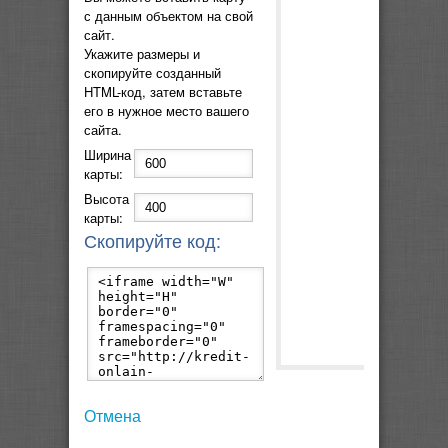
с данным объектом на свой
сайт.
Укажите размеры и
скопируйте созданный
HTML-код, затем вставьте
его в нужное место вашего
сайта.
Ширина
карты:
Высота
карты:
Скопируйте код:
Отмена