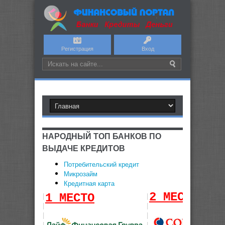
Регистрация
Вход
НАРОДНЫЙ ТОП БАНКОВ ПО
ВЫДАЧЕ КРЕДИТОВ
Потребительский кредит
Микрозайм
Кредитная карта
2 МЕСТО
|
|
1 МЕСТО
|
|
|
|
|
|