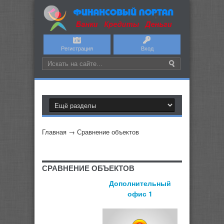
Регистрация
Вход
Главная
→
Сравнение объектов
СРАВНЕНИЕ ОБЪЕКТОВ
Дополнительный
офис 1