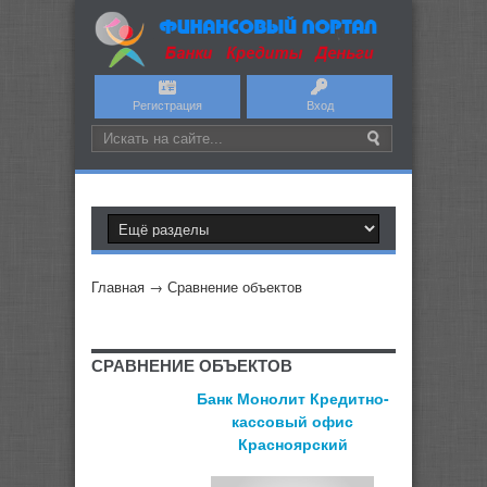
Регистрация
Вход
Главная
→
Сравнение объектов
СРАВНЕНИЕ ОБЪЕКТОВ
Банк Монолит Кредитно-
кассовый офис
Красноярский