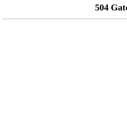
504 Gat