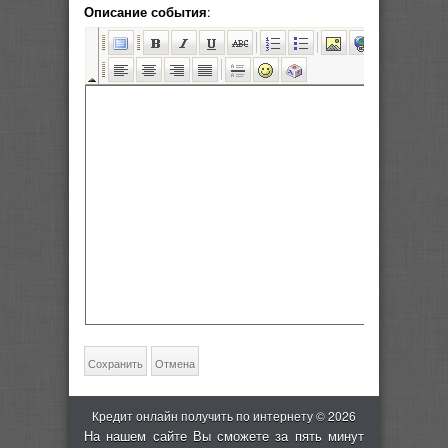
Описание события
:
Кредит онлайн получить по интернету © 2026
На нашем сайте Вы сможете за пять минут