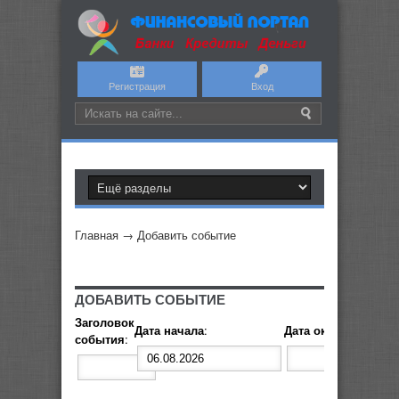
Регистрация
Вход
Главная
→
Добавить событие
ДОБАВИТЬ СОБЫТИЕ
Заголовок
Дата начала
:
Дата окончания
:
события
: