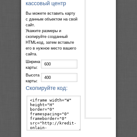
кассовый центр
Вы можете вставить карту
с данным объектом на свой
сайт.
Укажите размеры и
скопируйте созданный
HTML-код, затем вставьте
его в нужное место вашего
сайта.
Ширина
карты:
Высота
карты:
Скопируйте код: