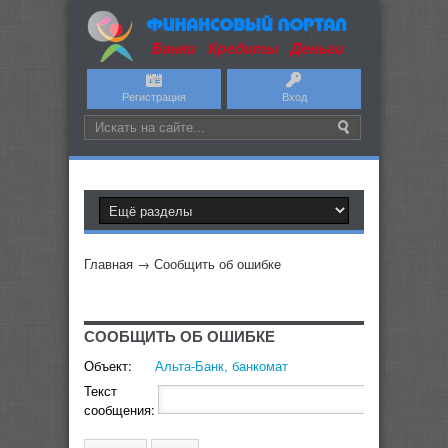
Регистрация
Вход
Главная
→
Сообщить об ошибке
СООБЩИТЬ ОБ ОШИБКЕ
Объект:
Альта-Банк, банкомат
Текст
сообщения: