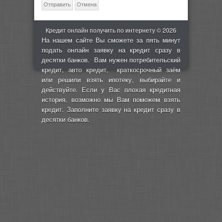
Кредит онлайн получить по интернету © 2026
На нашем сайте Вы сможете за пять минут
подать онлайн заявку на кредит сразу в
десятки банков. Вам нужен потребительский
кредит, авто кредит, краткосрочный заём
или решили взять ипотеку, выбирайте и
действуйте. Если у Вас плохая кредитная
история, возможно мы Вам поможем взять
кредит. Заполните заявку на кредит сразу в
десятки банков.