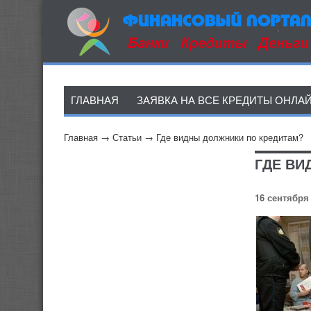
ГЛАВНАЯ
ЗАЯВКА НА ВСЕ КРЕДИТЫ ОНЛА
Главная
→
Статьи
→
Где видны должники по кредитам?
ГДЕ ВИ
16 сентября 