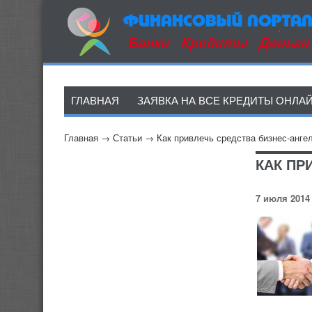
ГЛАВНАЯ
ЗАЯВКА НА ВСЕ КРЕДИТЫ ОНЛА
Главная
→
Статьи
→
Как привлечь средства бизнес-анге
КАК ПР
7 июля 2014 