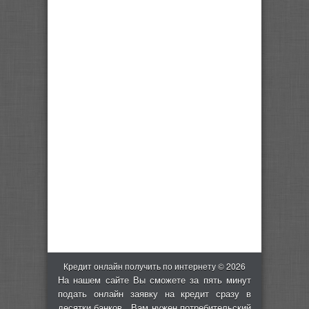
Кредит онлайн получить по интернету © 2026
На нашем сайте Вы сможете за пять минут
подать онлайн заявку на кредит сразу в
десятки банков. Вам нужен потребительский