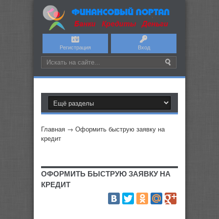
Регистрация
Вход
Главная
→
Оформить быструю заявку на
кредит
ОФОРМИТЬ БЫСТРУЮ ЗАЯВКУ НА
КРЕДИТ