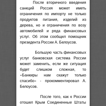
После вторичного введения
санкций Россия может иметь
ограничения по импорту не только
продуктов питания, изделий из
дерева, но и ограничения по возу
автомобилей и ряда финансовых
услуг. Об этом сообщил помощник
президента России А. Белоусов.
Большую часть финансовых
услуг банковская система России
может заменить, если же ситуация
будет слишком сложная, то
«Банкиры нам скажут только
спасибо» - прокомментировал А.
Белоусов.
После того, как к России
отошел Крым Соединенные Штаты