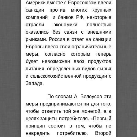
Америки вместе с Евросоюзом ввели
санкции против многих крупных
компаний и банков РФ, некоторые
отрасли экономики полностью
оказались без связи с внешними
рынками. Россия в ответ на санкции
Европы ввела свои ограничительные
меры, согласно которым теперь
будет невозможен ввоз продуктов
питания, определенных видов сырья
и сельскохозяйственной продукции с
Запада.
По словам А. Белоусов эти
меры предпринимаются ни для того,
чтобы ответить той же монетой, а в
целях защиты потребителя. «Первый
принцип состоит в том, чтобы не
навредить потребителю. Второй